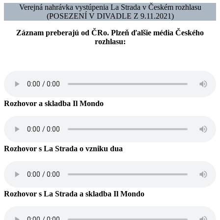
Verejná nahrávka vystúpenia La Strada v Českém rozhlasu
(POSEZENÍ V DIVADLE Z 9.11.2021)
Záznam preberajú od ČRo. Plzeň ďalšie média Českého
rozhlasu:
Rozhovor a skladba Il Mondo
Rozhovor s La Strada o vzniku dua
Rozhovor s La Strada a skladba Il Mondo