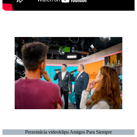
Prezentácia videoklipu Amigos Para Siempre