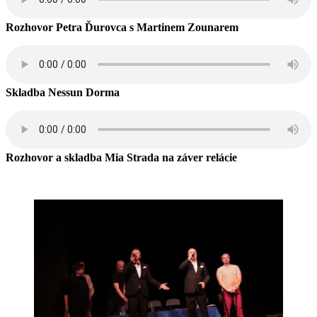
Rozhovor Petra Ďurovca s Martinem Zounarem
Skladba Nessun Dorma
Rozhovor a skladba Mia Strada na záver relácie