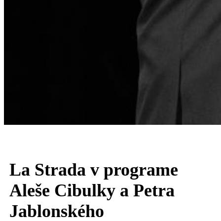
La Strada v programe
Aleše Cibulky a Petra
Jablonského