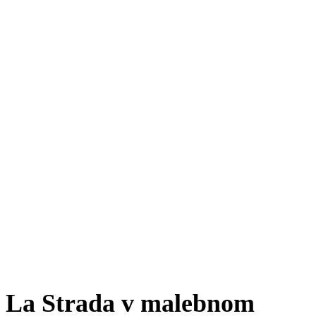
La Strada v malebnom