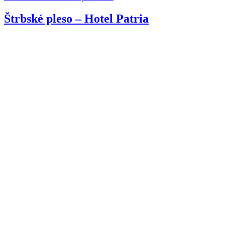
Štrbské pleso – Hotel Patria